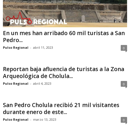
En un mes han arribado 60 mil turistas a San
Pedro...
Pulso Regional
-
abril 11, 2023
0
Reportan baja afluencia de turistas a la Zona
Arqueológica de Cholula...
Pulso Regional
-
abril 4, 2023
0
San Pedro Cholula recibió 21 mil visitantes
durante enero de este...
Pulso Regional
-
marzo 13, 2023
0