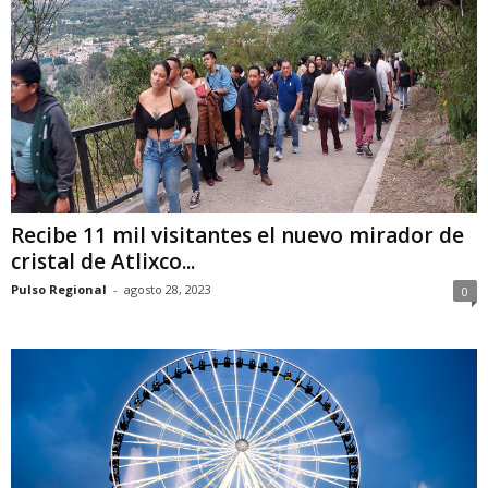
Recibe 11 mil visitantes el nuevo mirador de
cristal de Atlixco...
Pulso Regional
-
agosto 28, 2023
0