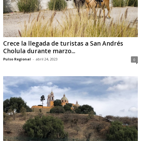
Crece la llegada de turistas a San Andrés
Cholula durante marzo...
Pulso Regional
-
abril 24, 2023
0