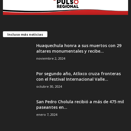
Incluso más noticias
Huaquechula honra a sus muertos con 29
altares monumentales y recibe...
noviembre 2, 2024
Por segundo año, Atlixco cruza fronteras
con el Festival Internacional Valle...
octubre 30, 2024
San Pedro Cholula recibió a más de 475 mil
paseantes en...
enero 7, 2024