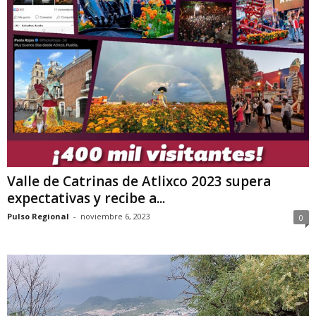
Valle de Catrinas de Atlixco 2023 supera
expectativas y recibe a...
Pulso Regional
-
noviembre 6, 2023
0