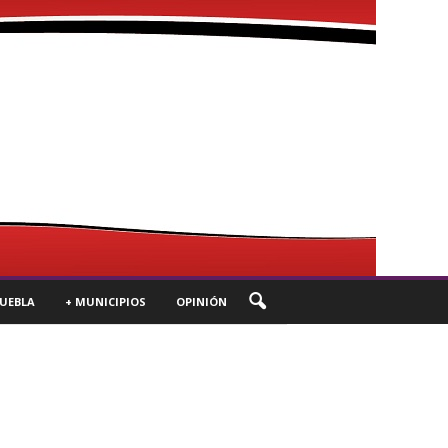
UEBLA
+ MUNICIPIOS
OPINIÓN