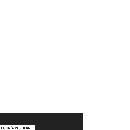
TEGORÍA POPULAR