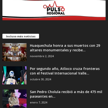
Incluso más noticias
Huaquechula honra a sus muertos con 29
altares monumentales y recibe...
noviembre 2, 2024
Por segundo año, Atlixco cruza fronteras
con el Festival Internacional Valle...
octubre 30, 2024
San Pedro Cholula recibió a más de 475 mil
paseantes en...
enero 7, 2024