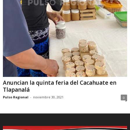
Anuncian la quinta feria del Cacahuate en
Tlapanalá
Pulso Regional
-
noviembre 30, 2021
0