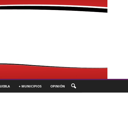
UEBLA
+ MUNICIPIOS
OPINIÓN