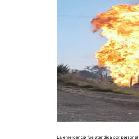
La emergencia fue atendida por personal d