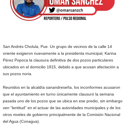
San Andrés Cholula, Pue. Un grupo de vecinos de la calle 14
oriente exigieron nuevamente a la presidenta municipal, Karina
Pérez Popoca la clausura definitiva de dos pozos particulares
ubicados en el domicilio 1815, debido a que acusan afectación a
sus pozos noria.
Reunidos en la alcaldía sanandreseña, los inconformes acusaron
que el ayuntamiento en turno únicamente clausuró la semana
pasada uno de los pozos que se ubica en ese predio, sin embargo
ven “lentitud” en el actuar de las autoridades municipales y de los
otros niveles de gobierno principalmente de la Comisión Nacional
del Agua (Conagua).