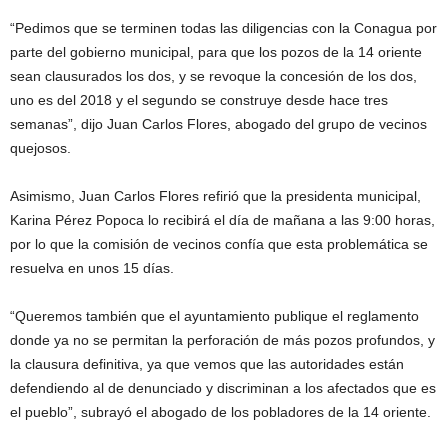
“Pedimos que se terminen todas las diligencias con la Conagua por
parte del gobierno municipal, para que los pozos de la 14 oriente
sean clausurados los dos, y se revoque la concesión de los dos,
uno es del 2018 y el segundo se construye desde hace tres
semanas”, dijo Juan Carlos Flores, abogado del grupo de vecinos
quejosos.
Asimismo, Juan Carlos Flores refirió que la presidenta municipal,
Karina Pérez Popoca lo recibirá el día de mañana a las 9:00 horas,
por lo que la comisión de vecinos confía que esta problemática se
resuelva en unos 15 días.
“Queremos también que el ayuntamiento publique el reglamento
donde ya no se permitan la perforación de más pozos profundos, y
la clausura definitiva, ya que vemos que las autoridades están
defendiendo al de denunciado y discriminan a los afectados que es
el pueblo”, subrayó el abogado de los pobladores de la 14 oriente.