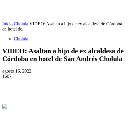
Inicio
Cholula
VIDEO: Asaltan a hijo de ex alcaldesa de Córdoba
en hotel de...
Cholula
VIDEO: Asaltan a hijo de ex alcaldesa de
Córdoba en hotel de San Andrés Cholula
agosto 16, 2022
1607