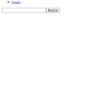
Opinión