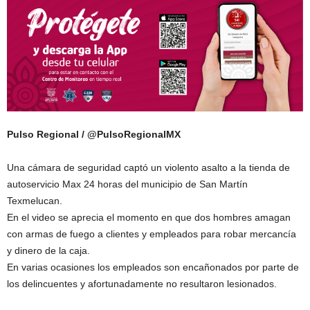
Pulso Regional / @PulsoRegionalMX
Una cámara de seguridad captó un violento asalto a la tienda de
autoservicio Max 24 horas del municipio de San Martín
Texmelucan.
En el video se aprecia el momento en que dos hombres amagan
con armas de fuego a clientes y empleados para robar mercancía
y dinero de la caja.
En varias ocasiones los empleados son encañonados por parte de
los delincuentes y afortunadamente no resultaron lesionados.