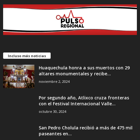
Incluso más noticias
Huaquechula honra a sus muertos con 29
altares monumentales y recibe...
noviembre 2, 2024
Por segundo año, Atlixco cruza fronteras
con el Festival Internacional Valle...
octubre 30, 2024
San Pedro Cholula recibió a más de 475 mil
paseantes en...