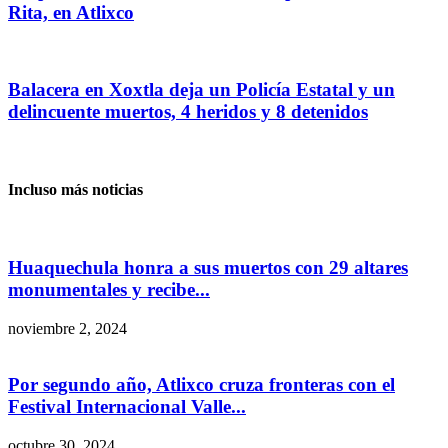
Rita, en Atlixco
Balacera en Xoxtla deja un Policía Estatal y un
delincuente muertos, 4 heridos y 8 detenidos
Incluso más noticias
Huaquechula honra a sus muertos con 29 altares
monumentales y recibe...
noviembre 2, 2024
Por segundo año, Atlixco cruza fronteras con el
Festival Internacional Valle...
octubre 30, 2024