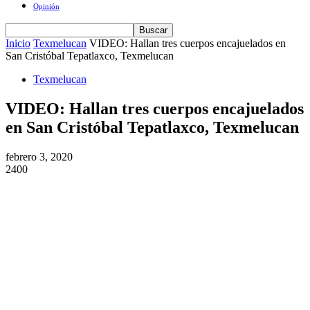
Opinión
Inicio
Texmelucan
VIDEO: Hallan tres cuerpos encajuelados en
San Cristóbal Tepatlaxco, Texmelucan
Texmelucan
VIDEO: Hallan tres cuerpos encajuelados
en San Cristóbal Tepatlaxco, Texmelucan
febrero 3, 2020
2400