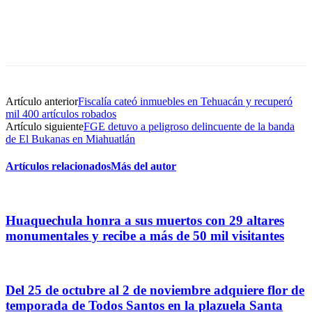
Artículo anterior
Fiscalía cateó inmuebles en Tehuacán y recuperó
mil 400 artículos robados
Artículo siguiente
FGE detuvo a peligroso delincuente de la banda
de El Bukanas en Miahuatlán
Artículos relacionados
Más del autor
Huaquechula honra a sus muertos con 29 altares
monumentales y recibe a más de 50 mil visitantes
Del 25 de octubre al 2 de noviembre adquiere flor de
temporada de Todos Santos en la plazuela Santa