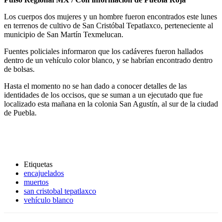
Los cuerpos dos mujeres y un hombre fueron encontrados este lunes
en terrenos de cultivo de San Cristóbal Tepatlaxco, perteneciente al
municipio de San Martín Texmelucan.
Fuentes policiales informaron que los cadáveres fueron hallados
dentro de un vehículo color blanco, y se habrían encontrado dentro
de bolsas.
Hasta el momento no se han dado a conocer detalles de las
identidades de los occisos, que se suman a un ejecutado que fue
localizado esta mañana en la colonia San Agustín, al sur de la ciudad
de Puebla.
Etiquetas
encajuelados
muertos
san cristobal tepatlaxco
vehículo blanco