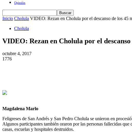
Opinión
Inicio
Cholula
VIDEO: Rezan en Cholula por el descanso de los 45 mu
Cholula
VIDEO: Rezan en Cholula por el descanso d
octubre 4, 2017
1776
Magdalena Marlo
Feligreses de San Andrés y San Pedro Cholula se unieron en procesió
Algunos participantes también oraron por las personas fallecidas qu
casas, escuelas y hospitales destruidos.