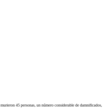
e murieron 45 personas, un número considerable de damnificados,