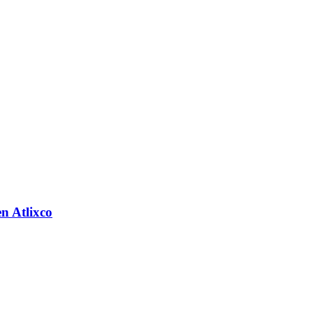
en Atlixco