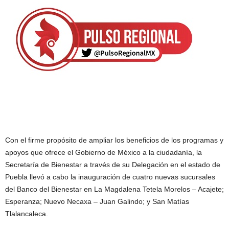
Con el firme propósito de ampliar los beneficios de los programas y
apoyos que ofrece el Gobierno de México a la ciudadanía, la
Secretaría de Bienestar a través de su Delegación en el estado de
Puebla llevó a cabo la inauguración de cuatro nuevas sucursales
del Banco del Bienestar en La Magdalena Tetela Morelos – Acajete;
Esperanza; Nuevo Necaxa – Juan Galindo; y San Matías
Tlalancaleca.