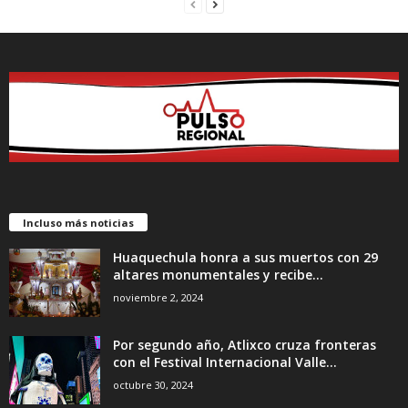
Incluso más noticias
Huaquechula honra a sus muertos con 29
altares monumentales y recibe...
noviembre 2, 2024
Por segundo año, Atlixco cruza fronteras
con el Festival Internacional Valle...
octubre 30, 2024