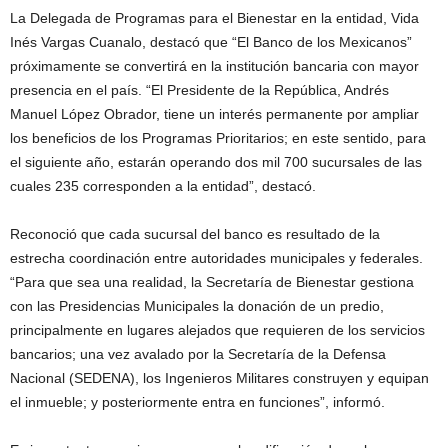
La Delegada de Programas para el Bienestar en la entidad, Vida
Inés Vargas Cuanalo, destacó que “El Banco de los Mexicanos”
próximamente se convertirá en la institución bancaria con mayor
presencia en el país. “El Presidente de la República, Andrés
Manuel López Obrador, tiene un interés permanente por ampliar
los beneficios de los Programas Prioritarios; en este sentido, para
el siguiente año, estarán operando dos mil 700 sucursales de las
cuales 235 corresponden a la entidad”, destacó.
Reconoció que cada sucursal del banco es resultado de la
estrecha coordinación entre autoridades municipales y federales.
“Para que sea una realidad, la Secretaría de Bienestar gestiona
con las Presidencias Municipales la donación de un predio,
principalmente en lugares alejados que requieren de los servicios
bancarios; una vez avalado por la Secretaría de la Defensa
Nacional (SEDENA), los Ingenieros Militares construyen y equipan
el inmueble; y posteriormente entra en funciones”, informó.