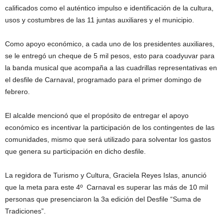
calificados como el auténtico impulso e identificación de la cultura,
usos y costumbres de las 11 juntas auxiliares y el municipio.
Como apoyo económico, a cada uno de los presidentes auxiliares,
se le entregó un cheque de 5 mil pesos, esto para coadyuvar para
la banda musical que acompaña a las cuadrillas representativas en
el desfile de Carnaval, programado para el primer domingo de
febrero.
El alcalde mencionó que el propósito de entregar el apoyo
económico es incentivar la participación de los contingentes de las
comunidades, mismo que será utilizado para solventar los gastos
que genera su participación en dicho desfile.
La regidora de Turismo y Cultura, Graciela Reyes Islas, anunció
que la meta para este 4º Carnaval es superar las más de 10 mil
personas que presenciaron la 3a edición del Desfile “Suma de
Tradiciones”.