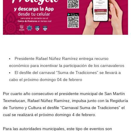
Presidente Rafael Núñez Ramírez entrega recurso
económico para incentivar la participación de los carnavaleros
El desfile del carnaval “Suma de Tradiciones” se llevará a
cabo el próximo domingo 04 de febrero
Por cuarto año consecutivo el presidente municipal de San Martín
Texmelucan, Rafael Núñez Ramírez, impulsa junto con la Regiduría
de Turismo y Cultura el desfile “Carnaval Suma de Tradiciones” el
cual se realizará el próximo domingo 4 de febrero.
Para las autoridades municipales, este tipo de eventos son