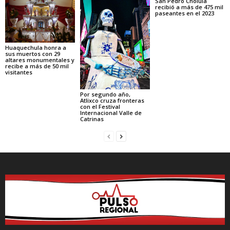
San Pedro Cholula
recibió a más de 475 mil
paseantes en el 2023
Huaquechula honra a
sus muertos con 29
altares monumentales y
recibe a más de 50 mil
visitantes
Por segundo año,
Atlixco cruza fronteras
con el Festival
Internacional Valle de
Catrinas