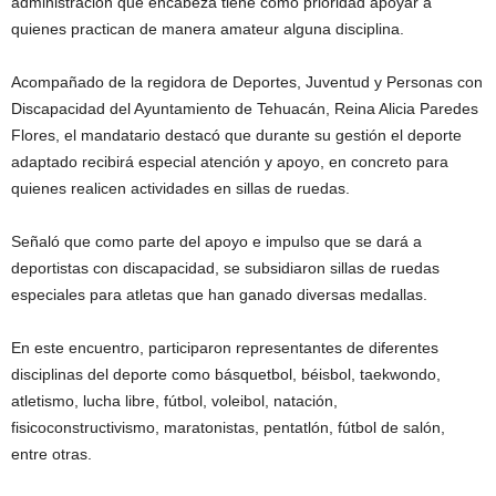
administración que encabeza tiene como prioridad apoyar a
quienes practican de manera amateur alguna disciplina.
Acompañado de la regidora de Deportes, Juventud y Personas con
Discapacidad del Ayuntamiento de Tehuacán, Reina Alicia Paredes
Flores, el mandatario destacó que durante su gestión el deporte
adaptado recibirá especial atención y apoyo, en concreto para
quienes realicen actividades en sillas de ruedas.
Señaló que como parte del apoyo e impulso que se dará a
deportistas con discapacidad, se subsidiaron sillas de ruedas
especiales para atletas que han ganado diversas medallas.
En este encuentro, participaron representantes de diferentes
disciplinas del deporte como básquetbol, béisbol, taekwondo,
atletismo, lucha libre, fútbol, voleibol, natación,
fisicoconstructivismo, maratonistas, pentatlón, fútbol de salón,
entre otras.