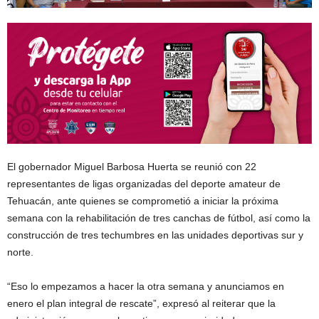
El gobernador Miguel Barbosa Huerta se reunió con 22
representantes de ligas organizadas del deporte amateur de
Tehuacán, ante quienes se comprometió a iniciar la próxima
semana con la rehabilitación de tres canchas de fútbol, así como la
construcción de tres techumbres en las unidades deportivas sur y
norte.
“Eso lo empezamos a hacer la otra semana y anunciamos en
enero el plan integral de rescate”, expresó al reiterar que la