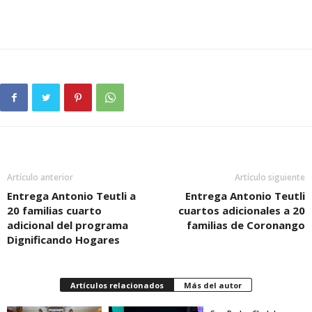
Artículo anterior
Artículo siguiente
Entrega Antonio Teutli a
Entrega Antonio Teutli
20 familias cuarto
cuartos adicionales a 20
adicional del programa
familias de Coronango
Dignificando Hogares
Artículos relacionados
Más del autor