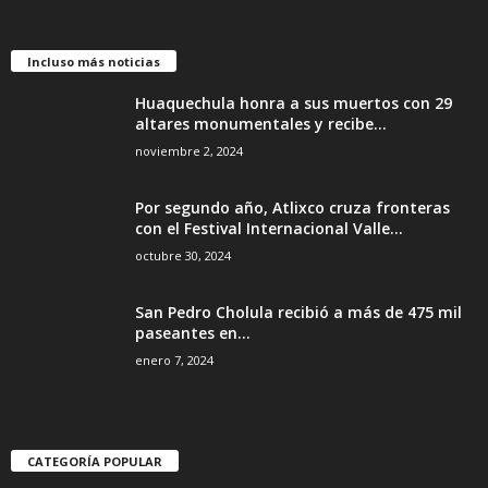
Incluso más noticias
Huaquechula honra a sus muertos con 29
altares monumentales y recibe...
noviembre 2, 2024
Por segundo año, Atlixco cruza fronteras
con el Festival Internacional Valle...
octubre 30, 2024
San Pedro Cholula recibió a más de 475 mil
paseantes en...
enero 7, 2024
CATEGORÍA POPULAR