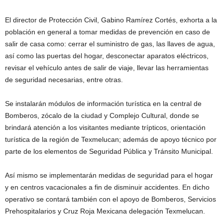
El director de Protección Civil, Gabino Ramírez Cortés, exhorta a la
población en general a tomar medidas de prevención en caso de
salir de casa como: cerrar el suministro de gas, las llaves de agua,
así como las puertas del hogar, desconectar aparatos eléctricos,
revisar el vehículo antes de salir de viaje, llevar las herramientas
de seguridad necesarias, entre otras.
Se instalarán módulos de información turística en la central de
Bomberos, zócalo de la ciudad y Complejo Cultural, donde se
brindará atención a los visitantes mediante trípticos, orientación
turística de la región de Texmelucan; además de apoyo técnico por
parte de los elementos de Seguridad Pública y Tránsito Municipal.
Así mismo se implementarán medidas de seguridad para el hogar
y en centros vacacionales a fin de disminuir accidentes. En dicho
operativo se contará también con el apoyo de Bomberos, Servicios
Prehospitalarios y Cruz Roja Mexicana delegación Texmelucan.