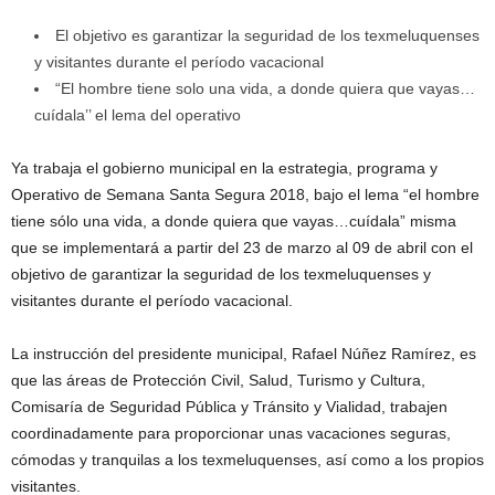
El objetivo es garantizar la seguridad de los texmeluquenses
y visitantes durante el período vacacional
“El hombre tiene solo una vida, a donde quiera que vayas…
cuídala’’ el lema del operativo
Ya trabaja el gobierno municipal en la estrategia, programa y
Operativo de Semana Santa Segura 2018, bajo el lema “el hombre
tiene sólo una vida, a donde quiera que vayas…cuídala” misma
que se implementará a partir del 23 de marzo al 09 de abril con el
objetivo de garantizar la seguridad de los texmeluquenses y
visitantes durante el período vacacional.
La instrucción del presidente municipal, Rafael Núñez Ramírez, es
que las áreas de Protección Civil, Salud, Turismo y Cultura,
Comisaría de Seguridad Pública y Tránsito y Vialidad, trabajen
coordinadamente para proporcionar unas vacaciones seguras,
cómodas y tranquilas a los texmeluquenses, así como a los propios
visitantes.