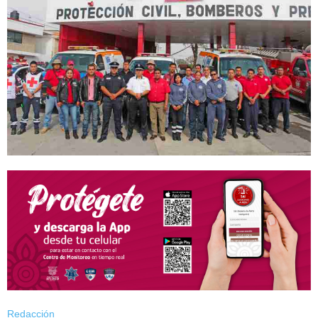
Redacción