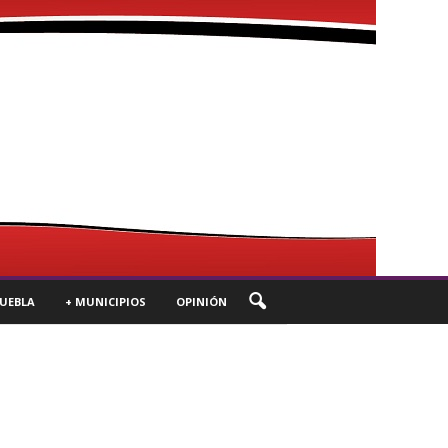
UEBLA
+ MUNICIPIOS
OPINIÓN