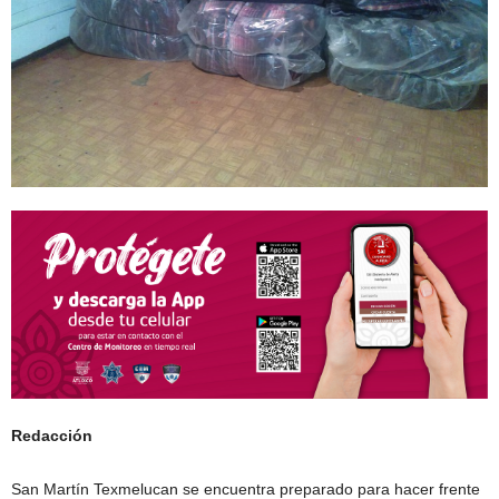
Redacción
San Martín Texmelucan se encuentra preparado para hacer frente