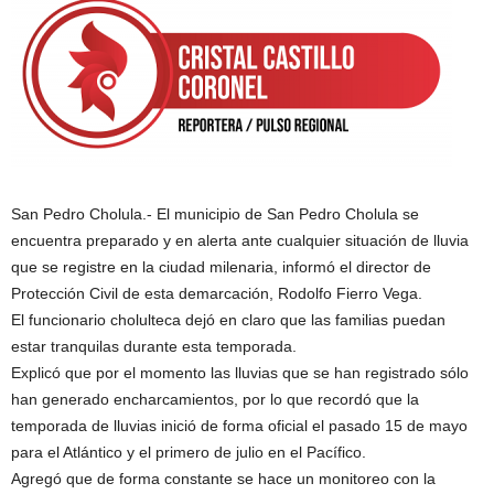
San Pedro Cholula.- El municipio de San Pedro Cholula se
encuentra preparado y en alerta ante cualquier situación de lluvia
que se registre en la ciudad milenaria, informó el director de
Protección Civil de esta demarcación, Rodolfo Fierro Vega.
El funcionario cholulteca dejó en claro que las familias puedan
estar tranquilas durante esta temporada.
Explicó que por el momento las lluvias que se han registrado sólo
han generado encharcamientos, por lo que recordó que la
temporada de lluvias inició de forma oficial el pasado 15 de mayo
para el Atlántico y el primero de julio en el Pacífico.
Agregó que de forma constante se hace un monitoreo con la