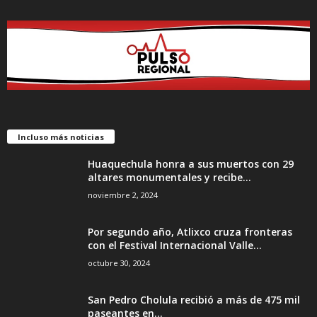
Incluso más noticias
Huaquechula honra a sus muertos con 29
altares monumentales y recibe...
noviembre 2, 2024
Por segundo año, Atlixco cruza fronteras
con el Festival Internacional Valle...
octubre 30, 2024
San Pedro Cholula recibió a más de 475 mil
paseantes en...