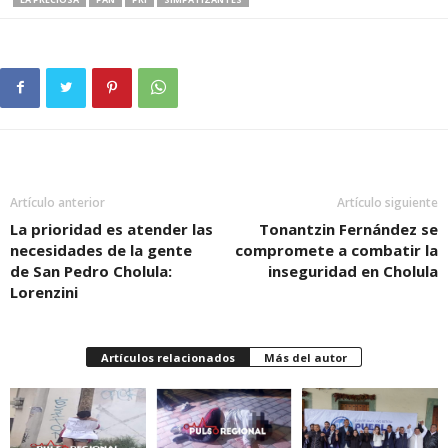
Artículo anterior
Artículo siguiente
La prioridad es atender las
Tonantzin Fernández se
necesidades de la gente
compromete a combatir la
de San Pedro Cholula:
inseguridad en Cholula
Lorenzini
Artículos relacionados
Más del autor