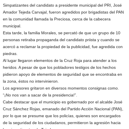
Simpatizantes del candidato a presidente municipal del PRI, José
Amador Tejeda Carvajal, fueron agredidos por brigadistas del PAN
en la comunidad llamada la Preciosa, cerca de la cabecera
municipal.
Esta tarde, la familia Morales, se percató de que un grupo de 10
personas retiraba propaganda del candidato priista y cuando se
acercó a reclamar la propiedad de la publicidad, fue agredida con
piedras.
Al lugar llegaron elementos de la Cruz Roja para atender a los
heridos. A pesar de que los pobladores testigos de los hechos
pidieron apoyo de elementos de seguridad que se encontraba en
la zona, éstos no intervinieron.
Los agresores gritaron en diversos momentos consignas como.
“¡No nos van a sacar de la presidencia!”.
Cabe destacar que el municipio es gobernado por el alcalde José
Cruz Sánchez Rojas, emanado del Partido Acción Nacional (PAN),
por lo que se presume que los policías, quienes son encargados
de la seguridad de los ciudadanos, permitieron la agresión hacia