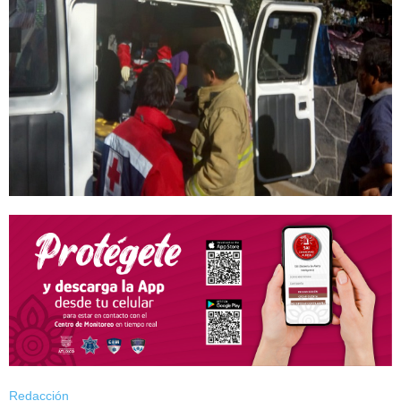
Redacción