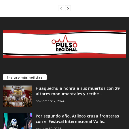
Incluso más noticias
Huaquechula honra a sus muertos con 29
altares monumentales y recibe...
noviembre 2, 2024
Por segundo año, Atlixco cruza fronteras
con el Festival Internacional Valle...
octubre 30, 2024