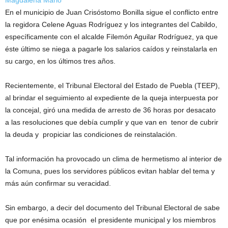
En el municipio de Juan Crisóstomo Bonilla sigue el conflicto entre
la regidora Celene Aguas Rodríguez y los integrantes del Cabildo,
específicamente con el alcalde Filemón Aguilar Rodríguez, ya que
éste último se niega a pagarle los salarios caídos y reinstalarla en
su cargo, en los últimos tres años.
Recientemente, el Tribunal Electoral del Estado de Puebla (TEEP),
al brindar el seguimiento al expediente de la queja interpuesta por
la concejal, giró una medida de arresto de 36 horas por desacato
a las resoluciones que debía cumplir y que van en tenor de cubrir
la deuda y propiciar las condiciones de reinstalación.
Tal información ha provocado un clima de hermetismo al interior de
la Comuna, pues los servidores públicos evitan hablar del tema y
más aún confirmar su veracidad.
Sin embargo, a decir del documento del Tribunal Electoral de sabe
que por enésima ocasión el presidente municipal y los miembros