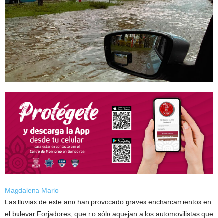
Magdalena Marlo
Las lluvias de este año han provocado graves encharcamientos en
el bulevar Forjadores, que no sólo aquejan a los automovilistas que