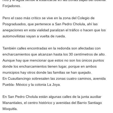
Forjadores.
Pero el caso más crítico se vive en la zona del Colegio de
Posgraduados, que pertenece a San Pedro Cholula, ahí las
anegaciones en esta vialidad paralizan el tráfico o hacen que los
automovilistas vayan a vuelta de rueda.
También calles encontradas en la redonda son afectadas con
encharcamientos que alcanzan hasta los 30 centímetros de alto.
Aunque hay que mencionar que estos no son los únicos puntos
donde los encharcamientos tienen lugar, porque en ambos
municipios hay otros donde las familias se han quejado.
En Cuautlancingo sobresalen las zonas cuatro caminos, avenida
Puebla- México y la colonia La Joya.
En San Pedro Cholula están algunas calles de la junta auxiliar
Manantiales, el centro histórico y avenidas del Barrio Santiago
Mixquitla.