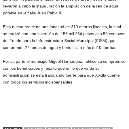
llevaron a cabo la inauguración la ampliación de la red de agua
potable en la calle Juan Pablo II.
Esta nueva red tiene una longitud de 310 metros lineales, la cual
se realizó con una inversión de 155 mil 264 pesos con 50 centavos
del Fondo para la Infraestructura Social Municipal (FISM) que
comprende 27 tomas de agua y beneficia a más de10 familias.
Por su parte el munícipe Miguel Hernández, ratificó su compromiso
con los beneficiados y resalto que en lo que va de su
administración se está trabajando fuerte para que Xoxtla cuente
con todos los servicios indispensables.