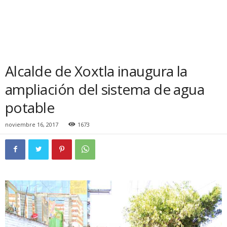
Alcalde de Xoxtla inaugura la
ampliación del sistema de agua
potable
noviembre 16, 2017
1673