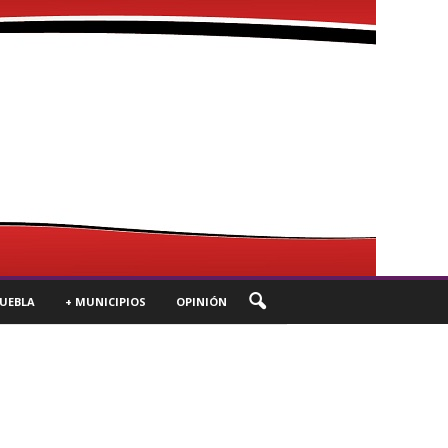
UEBLA
+ MUNICIPIOS
OPINIÓN