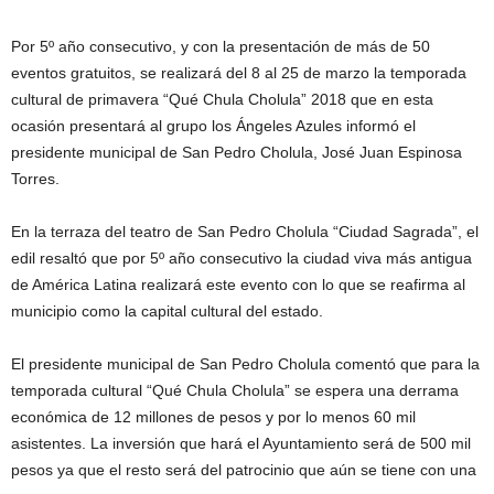
Por 5º año consecutivo, y con la presentación de más de 50
eventos gratuitos, se realizará del 8 al 25 de marzo la temporada
cultural de primavera “Qué Chula Cholula” 2018 que en esta
ocasión presentará al grupo los Ángeles Azules informó el
presidente municipal de San Pedro Cholula, José Juan Espinosa
Torres.
En la terraza del teatro de San Pedro Cholula “Ciudad Sagrada”, el
edil resaltó que por 5º año consecutivo la ciudad viva más antigua
de América Latina realizará este evento con lo que se reafirma al
municipio como la capital cultural del estado.
El presidente municipal de San Pedro Cholula comentó que para la
temporada cultural “Qué Chula Cholula” se espera una derrama
económica de 12 millones de pesos y por lo menos 60 mil
asistentes. La inversión que hará el Ayuntamiento será de 500 mil
pesos ya que el resto será del patrocinio que aún se tiene con una