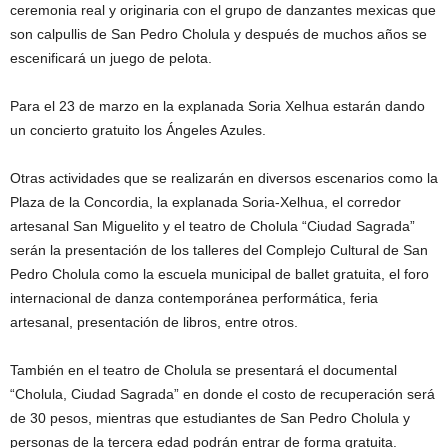
ceremonia real y originaria con el grupo de danzantes mexicas que
son calpullis de San Pedro Cholula y después de muchos años se
escenificará un juego de pelota.
Para el 23 de marzo en la explanada Soria Xelhua estarán dando
un concierto gratuito los Ángeles Azules.
Otras actividades que se realizarán en diversos escenarios como la
Plaza de la Concordia, la explanada Soria-Xelhua, el corredor
artesanal San Miguelito y el teatro de Cholula “Ciudad Sagrada”
serán la presentación de los talleres del Complejo Cultural de San
Pedro Cholula como la escuela municipal de ballet gratuita, el foro
internacional de danza contemporánea performática, feria
artesanal, presentación de libros, entre otros.
También en el teatro de Cholula se presentará el documental
“Cholula, Ciudad Sagrada” en donde el costo de recuperación será
de 30 pesos, mientras que estudiantes de San Pedro Cholula y
personas de la tercera edad podrán entrar de forma gratuita.