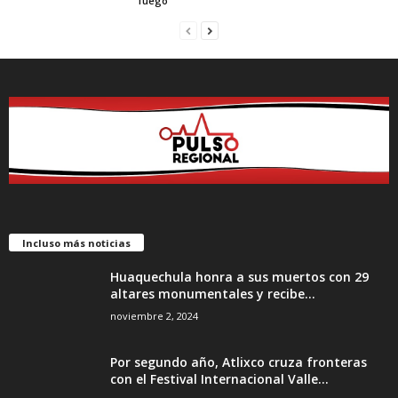
fuego
Incluso más noticias
Huaquechula honra a sus muertos con 29
altares monumentales y recibe...
noviembre 2, 2024
Por segundo año, Atlixco cruza fronteras
con el Festival Internacional Valle...