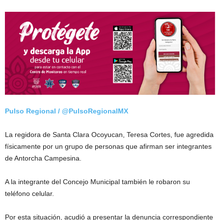
Pulso Regional / @PulsoRegionalMX
La regidora de Santa Clara Ocoyucan, Teresa Cortes, fue agredida
físicamente por un grupo de personas que afirman ser integrantes
de Antorcha Campesina.
A la integrante del Concejo Municipal también le robaron su
teléfono celular.
Por esta situación, acudió a presentar la denuncia correspondiente