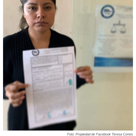
Foto: Propiedad de Facebook Teresa Cortes