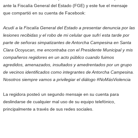
ante la Fiscalía General del Estado (FGE) y este fue el mensaje
que compartió en su cuenta de Facebook:
Acudí a la Fiscalía General del Estado a presentar denuncia por las
lesiones recibidas y el robo de mi celular que sufrí esta tarde por
parte de señoras simpatizantes de Antorcha Campesina en Santa
Clara Ocoyucan, me encontraba con el Presidente Municipal y mis
compañeros regidores en un acto público cuando fuimos
agredidos, amenazados, insultados y amedrentados por un grupo
de vecinos identificados como integrantes de Antorcha Campesina.
Nosotros siempre vamos a privilegiar el diálogo #NoMásViolencia
La regidora posteó un segundo mensaje en su cuenta para
deslindarse de cualquier mal uso de su equipo telefónico,
principalmente a través de sus redes sociales.