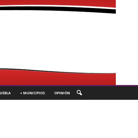
UEBLA
+ MUNICIPIOS
OPINIÓN