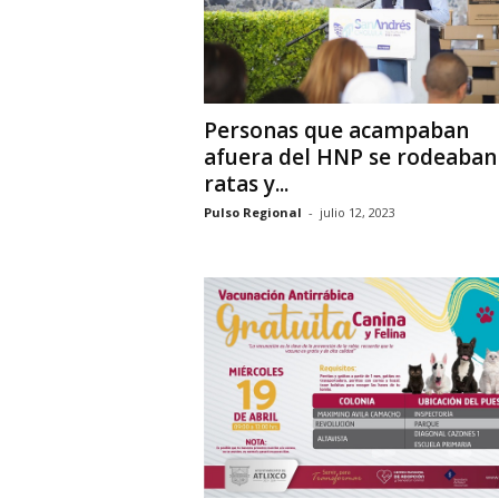
Personas que acampaban
afuera del HNP se rodeaban
ratas y...
Pulso Regional
-
julio 12, 2023