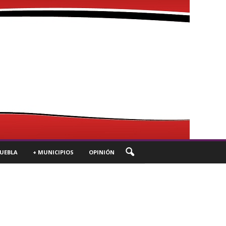
UEBLA
+ MUNICIPIOS
OPINIÓN