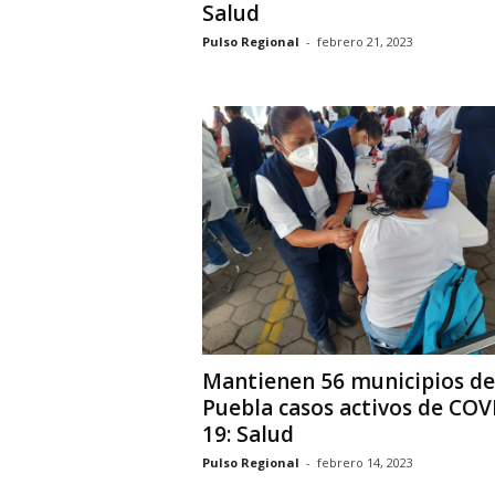
Salud
Pulso Regional
-
febrero 21, 2023
Mantienen 56 municipios de
Puebla casos activos de COV
19: Salud
Pulso Regional
-
febrero 14, 2023