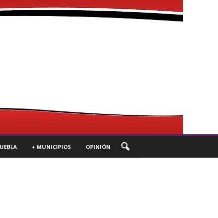
UEBLA
+ MUNICIPIOS
OPINIÓN