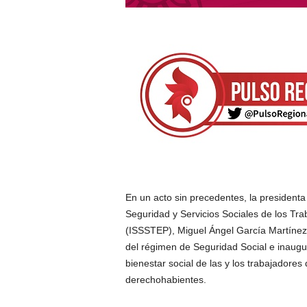
En un acto sin precedentes, la presidenta m
Seguridad y Servicios Sociales de los Tra
(ISSSTEP), Miguel Ángel García Martínez 
del régimen de Seguridad Social e inaugur
bienestar social de las y los trabajadores
derechohabientes.