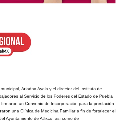
unicipal, Ariadna Ayala y el director del Instituto de
bajadores al Servicio de los Poderes del Estado de Puebla
firmaron un Convenio de Incorporación para la prestación
aron una Clínica de Medicina Familiar a fin de fortalecer el
 del Ayuntamiento de Atlixco, así como de