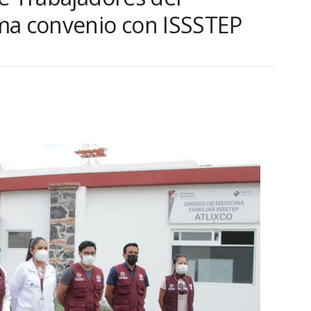
ma convenio con ISSSTEP