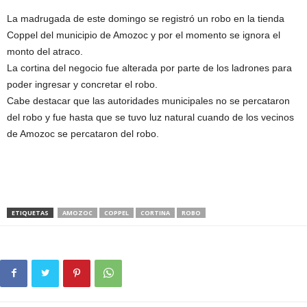
La madrugada de este domingo se registró un robo en la tienda
Coppel del municipio de Amozoc y por el momento se ignora el
monto del atraco.
La cortina del negocio fue alterada por parte de los ladrones para
poder ingresar y concretar el robo.
Cabe destacar que las autoridades municipales no se percataron
del robo y fue hasta que se tuvo luz natural cuando de los vecinos
de Amozoc se percataron del robo.
ETIQUETAS
AMOZOC
COPPEL
CORTINA
ROBO