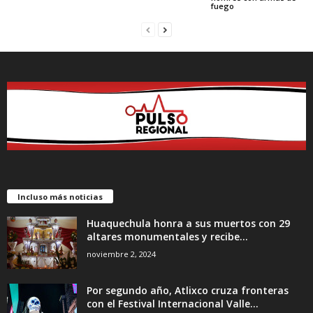
fuego
Incluso más noticias
Huaquechula honra a sus muertos con 29
altares monumentales y recibe...
noviembre 2, 2024
Por segundo año, Atlixco cruza fronteras
con el Festival Internacional Valle...