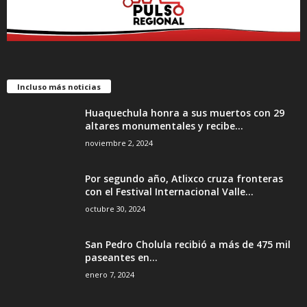
Incluso más noticias
Huaquechula honra a sus muertos con 29
altares monumentales y recibe...
noviembre 2, 2024
Por segundo año, Atlixco cruza fronteras
con el Festival Internacional Valle...
octubre 30, 2024
San Pedro Cholula recibió a más de 475 mil
paseantes en...
enero 7, 2024