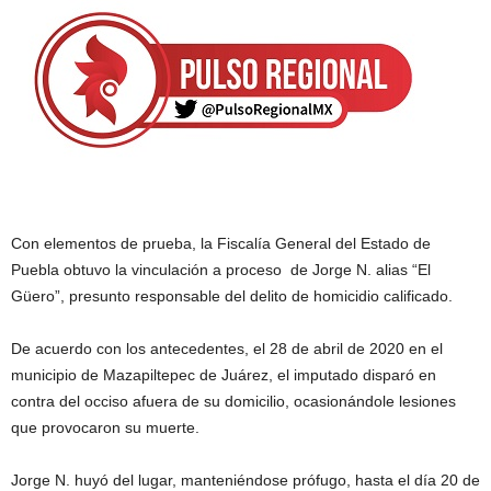
Con elementos de prueba, la Fiscalía General del Estado de
Puebla obtuvo la vinculación a proceso de Jorge N. alias “El
Güero”, presunto responsable del delito de homicidio calificado.
De acuerdo con los antecedentes, el 28 de abril de 2020 en el
municipio de Mazapiltepec de Juárez, el imputado disparó en
contra del occiso afuera de su domicilio, ocasionándole lesiones
que provocaron su muerte.
Jorge N. huyó del lugar, manteniéndose prófugo, hasta el día 20 de