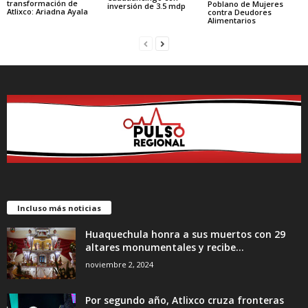
transformación de
Poblano de Mujeres
inversión de 3.5 mdp
Atlixco: Ariadna Ayala
contra Deudores
Alimentarios
Incluso más noticias
Huaquechula honra a sus muertos con 29
altares monumentales y recibe...
noviembre 2, 2024
Por segundo año, Atlixco cruza fronteras