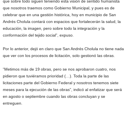
que sobre todo siguen teniendo esta visión de sentido humanista
que nosotros traemos como Gobierno Municipal, y pues es de
celebrar que en una gestión histórica, hoy en municipio de San
Andrés Cholula contará con espacios que fortalecerán la salud, la
educación, la imagen, pero sobre todo la integración y la
conformación del tejido social”, expuso.
Por lo anterior, dejó en claro que San Andrés Cholula no tiene nada
que ver con los procesos de licitación, solo gestionó las obras.
“Metimos más de 19 obras, pero se nos aprobaron cuatro, nos
pidieron que tuviéramos prioridad (…). Toda la parte de las
licitaciones parte del Gobierno Federal y nosotros tenemos siete
meses para la ejecución de las obras”, indicó al enfatizar que será
en agosto o septiembre cuando las obras concluyan y se
entreguen.