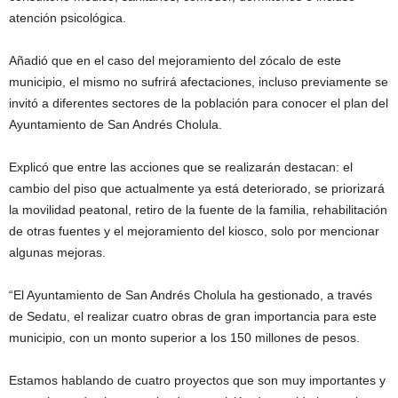
atención psicológica.
Añadió que en el caso del mejoramiento del zócalo de este
municipio, el mismo no sufrirá afectaciones, incluso previamente se
invitó a diferentes sectores de la población para conocer el plan del
Ayuntamiento de San Andrés Cholula.
Explicó que entre las acciones que se realizarán destacan: el
cambio del piso que actualmente ya está deteriorado, se priorizará
la movilidad peatonal, retiro de la fuente de la familia, rehabilitación
de otras fuentes y el mejoramiento del kiosco, solo por mencionar
algunas mejoras.
“El Ayuntamiento de San Andrés Cholula ha gestionado, a través
de Sedatu, el realizar cuatro obras de gran importancia para este
municipio, con un monto superior a los 150 millones de pesos.
Estamos hablando de cuatro proyectos que son muy importantes y