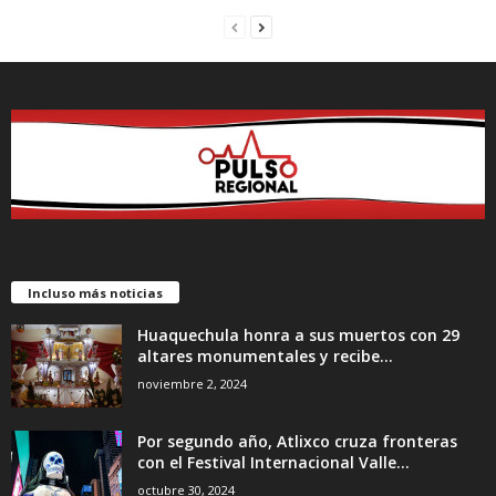
Incluso más noticias
Huaquechula honra a sus muertos con 29
altares monumentales y recibe...
noviembre 2, 2024
Por segundo año, Atlixco cruza fronteras
con el Festival Internacional Valle...
octubre 30, 2024