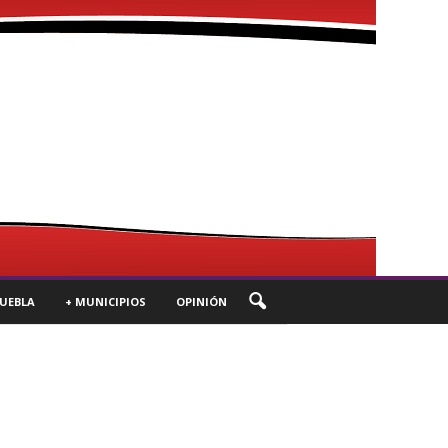
UEBLA
+ MUNICIPIOS
OPINIÓN