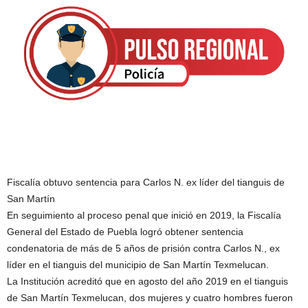
Fiscalía obtuvo sentencia para Carlos N. ex líder del tianguis de
San Martín
En seguimiento al proceso penal que inició en 2019, la Fiscalía
General del Estado de Puebla logró obtener sentencia
condenatoria de más de 5 años de prisión contra Carlos N., ex
líder en el tianguis del municipio de San Martín Texmelucan.
La Institución acreditó que en agosto del año 2019 en el tianguis
de San Martín Texmelucan, dos mujeres y cuatro hombres fueron