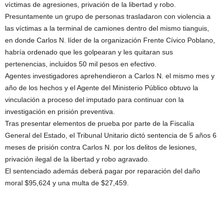
víctimas de agresiones, privación de la libertad y robo.
Presuntamente un grupo de personas trasladaron con violencia a
las víctimas a la terminal de camiones dentro del mismo tianguis,
en donde Carlos N. líder de la organización Frente Cívico Poblano,
habría ordenado que les golpearan y les quitaran sus
pertenencias, incluidos 50 mil pesos en efectivo.
Agentes investigadores aprehendieron a Carlos N. el mismo mes y
año de los hechos y el Agente del Ministerio Público obtuvo la
vinculación a proceso del imputado para continuar con la
investigación en prisión preventiva.
Tras presentar elementos de prueba por parte de la Fiscalía
General del Estado, el Tribunal Unitario dictó sentencia de 5 años 6
meses de prisión contra Carlos N. por los delitos de lesiones,
privación ilegal de la libertad y robo agravado.
El sentenciado además deberá pagar por reparación del daño
moral $95,624 y una multa de $27,459.