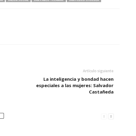
Artículo siguiente
La inteligencia y bondad hacen
especiales a las mujeres: Salvador
Castañeda