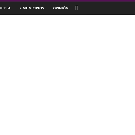
UEBLA
+ MUNICIPIOS
OPINIÓN