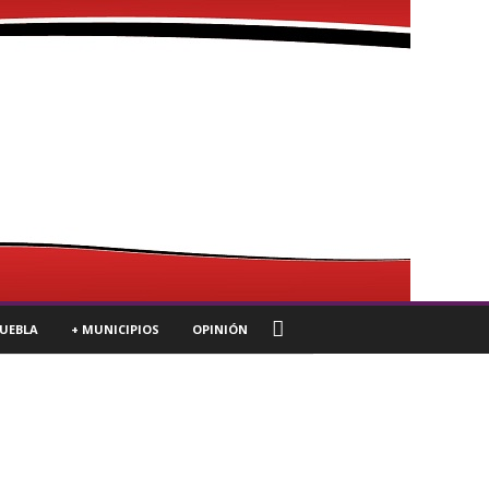
UEBLA
+ MUNICIPIOS
OPINIÓN