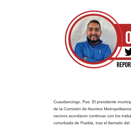
Cuautlancingo, Pue. El presidente municip
de la Comisión de Asuntos Metropolitano
vecinos acordaron continuar con los traba
conurbada de Puebla, tras el llamado del