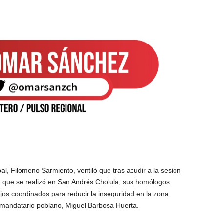
al, Filomeno Sarmiento, ventiló que tras acudir a la sesión
s que se realizó en San Andrés Cholula, sus homólogos
jos coordinados para reducir la inseguridad en la zona
 mandatario poblano, Miguel Barbosa Huerta.