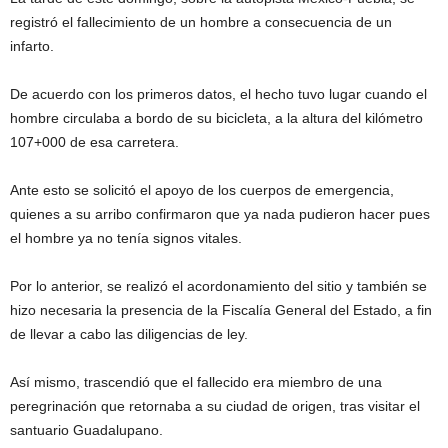
registró el fallecimiento de un hombre a consecuencia de un
infarto.
De acuerdo con los primeros datos, el hecho tuvo lugar cuando el
hombre circulaba a bordo de su bicicleta, a la altura del kilómetro
107+000 de esa carretera.
Ante esto se solicitó el apoyo de los cuerpos de emergencia,
quienes a su arribo confirmaron que ya nada pudieron hacer pues
el hombre ya no tenía signos vitales.
Por lo anterior, se realizó el acordonamiento del sitio y también se
hizo necesaria la presencia de la Fiscalía General del Estado, a fin
de llevar a cabo las diligencias de ley.
Así mismo, trascendió que el fallecido era miembro de una
peregrinación que retornaba a su ciudad de origen, tras visitar el
santuario Guadalupano.