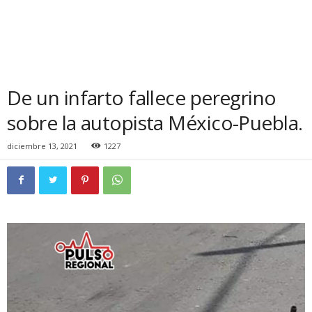
De un infarto fallece peregrino
sobre la autopista México-Puebla.
diciembre 13, 2021
1227