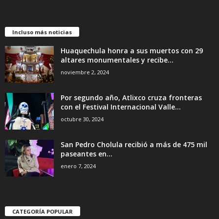
Incluso más noticias
Huaquechula honra a sus muertos con 29
altares monumentales y recibe...
noviembre 2, 2024
Por segundo año, Atlixco cruza fronteras
con el Festival Internacional Valle...
octubre 30, 2024
San Pedro Cholula recibió a más de 475 mil
paseantes en...
enero 7, 2024
CATEGORÍA POPULAR