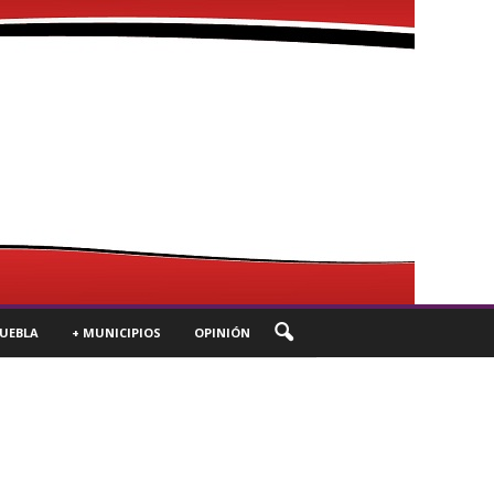
UEBLA
+ MUNICIPIOS
OPINIÓN