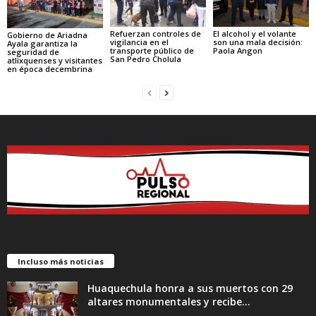
Refuerzan controles de
El alcohol y el volante
Gobierno de Ariadna
vigilancia en el
son una mala decisión:
Ayala garantiza la
transporte público de
Paola Angon
seguridad de
San Pedro Cholula
atlixquenses y visitantes
en época decembrina
Incluso más noticias
Huaquechula honra a sus muertos con 29
altares monumentales y recibe...