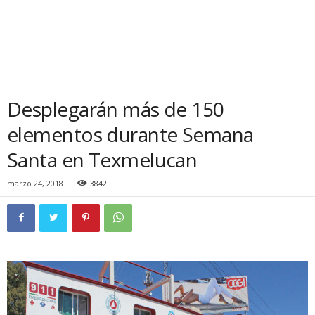
Desplegarán más de 150
elementos durante Semana
Santa en Texmelucan
marzo 24, 2018
3842