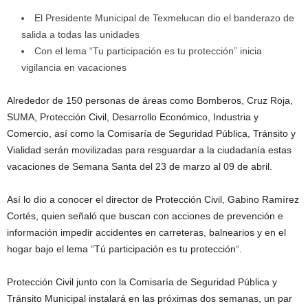
El Presidente Municipal de Texmelucan dio el banderazo de
salida a todas las unidades
Con el lema “Tu participación es tu protección” inicia
vigilancia en vacaciones
Alrededor de 150 personas de áreas como Bomberos, Cruz Roja,
SUMA, Protección Civil, Desarrollo Económico, Industria y
Comercio, así como la Comisaría de Seguridad Pública, Tránsito y
Vialidad serán movilizadas para resguardar a la ciudadanía estas
vacaciones de Semana Santa del 23 de marzo al 09 de abril.
Así lo dio a conocer el director de Protección Civil, Gabino Ramírez
Cortés, quien señaló que buscan con acciones de prevención e
información impedir accidentes en carreteras, balnearios y en el
hogar bajo el lema “Tú participación es tu protección“.
Protección Civil junto con la Comisaría de Seguridad Pública y
Tránsito Municipal instalará en las próximas dos semanas, un par