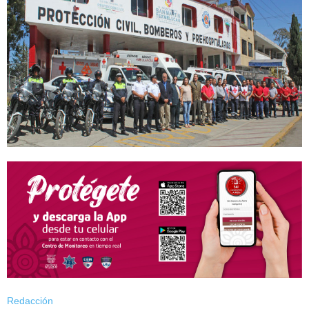
Redacción