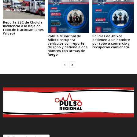
Reporta SSC de Cholula
incidencia a la baja en
robo de tractocamiones
(Video)
Policía Municipal de
Policías de Atlixco
Atlixco recupera
detienen a un hombre
vehículos con reporte
por robo a comercio y
de robo y detiene a dos
recuperan camioneta
homres con armas de
fuego