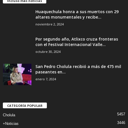
Incluso más noticias
Huaquechula honra a sus muertos con 29
altares monumentales y recibe...
noviembre 2, 2024
Por segundo año, Atlixco cruza fronteras
con el Festival Internacional Valle...
octubre 30, 2024
San Pedro Cholula recibió a más de 475 mil
paseantes en...
enero 7, 2024
CATEGORÍA POPULAR
5457
Cholula
3446
+Noticias