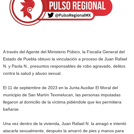
A través del Agente del Ministerio Púbico, la Fiscalía General del
Estado de Puebla obtuvo la vinculación a proceso de Juan Rafael
N. y Paola N., presuntos responsables de robo agravado, delitos
contra la salud y abuso sexual.
El 11 de septiembre de 2023 en la Junta Auxiliar El Moral del
municipio de San Martín Texmelucan, las personas imputadas
llegaron al domicilio de la víctima pidiéndole que les permitiera
bañarse.
Una vez dentro de la vivienda, Juan Rafael N. la amagó e intentó
atacarla sexualmente, después la amarró de pies y manos para