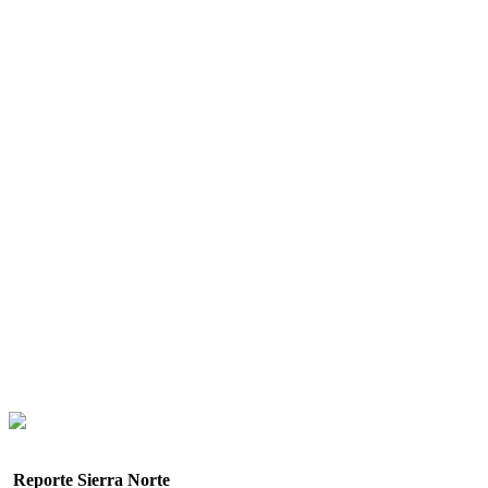
Reporte Sierra Norte