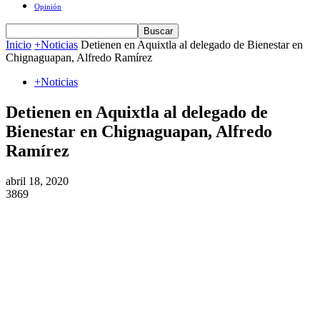
Opinión
Inicio
+Noticias
Detienen en Aquixtla al delegado de Bienestar en
Chignaguapan, Alfredo Ramírez
+Noticias
Detienen en Aquixtla al delegado de
Bienestar en Chignaguapan, Alfredo
Ramírez
abril 18, 2020
3869