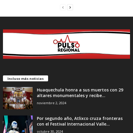
Incluso más noticias
Huaquechula honra a sus muertos con 29
altares monumentales y recibe...
noviembre 2, 2024
Por segundo año, Atlixco cruza fronteras
con el Festival Internacional Valle...
octubre 30, 2024