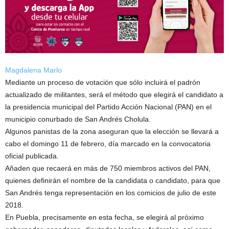
Magdalena Marlo
Mediante un proceso de votación que sólo incluirá el padrón
actualizado de militantes, será el método que elegirá el candidato a
la presidencia municipal del Partido Acción Nacional (PAN) en el
municipio conurbado de San Andrés Cholula.
Algunos panistas de la zona aseguran que la elección se llevará a
cabo el domingo 11 de febrero, día marcado en la convocatoria
oficial publicada.
Añaden que recaerá en más de 750 miembros activos del PAN,
quienes definirán el nombre de la candidata o candidato, para que
San Andrés tenga representación en los comicios de julio de este
2018.
En Puebla, precisamente en esta fecha, se elegirá al próximo