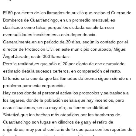
El 80 por ciento de las llamadas de auxilio que recibe el Cuerpo de
Bomberos de Cuautlancingo, en un promedio mensual, es
clasificado como falso, porque los ciudadanos alertan con
eventualidades inexistentes a esta dependencia.
Generalmente en un periodo de 30 días, según lo contado por el
director de Protección Civil en este municipio conurbado, Miguel
Ángel Jurado, es de 300 llamadas.
Pero la realidad es que sólo el 20 por ciento de ese acumulado
estimado detalla sucesos certeros, en comparación del resto.
El funcionario cuenta que las llamadas de broma siguen siendo un
problema para esta corporación.
Hay casos donde el personal activa los protocolos y se traslada a
los lugares, donde la población señala que hay incendios, pero
esas situaciones, en su mayoría, no tienen credibilidad.
Sintetizó que los hechos más atendidos por los bomberos de
Cuautlancingo son fugas en cilindros de gas y el retiro de
enjambres, muy por el contrario de lo que pasa con los reportes de