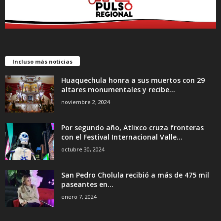
Incluso más noticias
Huaquechula honra a sus muertos con 29
altares monumentales y recibe...
noviembre 2, 2024
Por segundo año, Atlixco cruza fronteras
con el Festival Internacional Valle...
octubre 30, 2024
San Pedro Cholula recibió a más de 475 mil
paseantes en...
enero 7, 2024