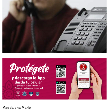
Magdalena Marlo