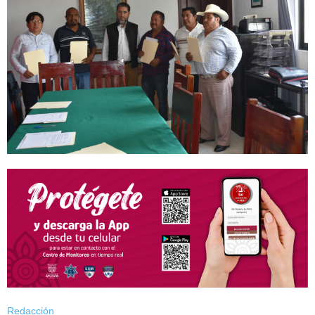
Redacción