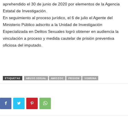
aprehendido el 30 de junio de 2020 por elementos de la Agencia
Estatal de Investigación.
En seguimiento al proceso jurídico, el 6 de julio el Agente del
Ministerio Público adscrito a la Unidad de Investigación
Especializada en Delitos Sexuales logró obtener en audiencia la
vinculación a proceso y medida cautelar de prisión preventiva
oficiosa del imputado.
ETIQUETAS
ABUSO SEXUAL
AMOZOC
PRISION
SOBRINA