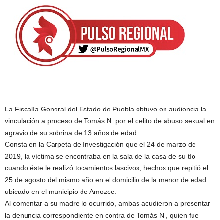
La Fiscalía General del Estado de Puebla obtuvo en audiencia la
vinculación a proceso de Tomás N. por el delito de abuso sexual en
agravio de su sobrina de 13 años de edad.
Consta en la Carpeta de Investigación que el 24 de marzo de
2019, la víctima se encontraba en la sala de la casa de su tío
cuando éste le realizó tocamientos lascivos; hechos que repitió el
25 de agosto del mismo año en el domicilio de la menor de edad
ubicado en el municipio de Amozoc.
Al comentar a su madre lo ocurrido, ambas acudieron a presentar
la denuncia correspondiente en contra de Tomás N., quien fue