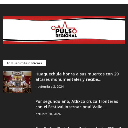
Incluso más noticias
Huaquechula honra a sus muertos con 29
altares monumentales y recibe...
noviembre 2, 2024
Por segundo año, Atlixco cruza fronteras
con el Festival Internacional Valle...
octubre 30, 2024