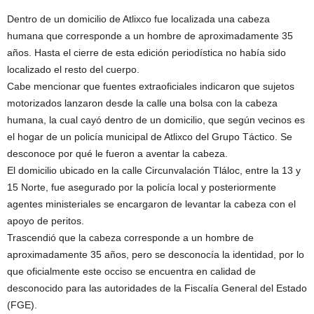
Dentro de un domicilio de Atlixco fue localizada una cabeza
humana que corresponde a un hombre de aproximadamente 35
años. Hasta el cierre de esta edición periodística no había sido
localizado el resto del cuerpo.
Cabe mencionar que fuentes extraoficiales indicaron que sujetos
motorizados lanzaron desde la calle una bolsa con la cabeza
humana, la cual cayó dentro de un domicilio, que según vecinos es
el hogar de un policía municipal de Atlixco del Grupo Táctico. Se
desconoce por qué le fueron a aventar la cabeza.
El domicilio ubicado en la calle Circunvalación Tláloc, entre la 13 y
15 Norte, fue asegurado por la policía local y posteriormente
agentes ministeriales se encargaron de levantar la cabeza con el
apoyo de peritos.
Trascendió que la cabeza corresponde a un hombre de
aproximadamente 35 años, pero se desconocía la identidad, por lo
que oficialmente este occiso se encuentra en calidad de
desconocido para las autoridades de la Fiscalía General del Estado
(FGE).