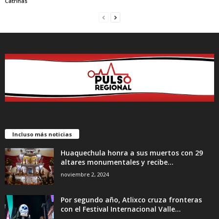
Catrinas
Incluso más noticias
Huaquechula honra a sus muertos con 29
altares monumentales y recibe...
noviembre 2, 2024
Por segundo año, Atlixco cruza fronteras
con el Festival Internacional Valle...