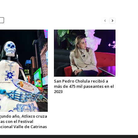
San Pedro Cholula recibió a
más de 475 mil paseantes en el
2023
gundo año, Atlixco cruza
as con el Festival
cional Valle de Catrinas