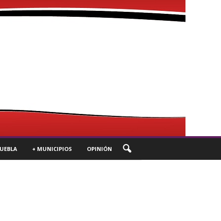
UEBLA
+ MUNICIPIOS
OPINIÓN