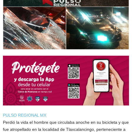
PULSO REGIONAL MX
Perdió la vida el hombre que circulaba anoche en su bicicleta y que
fue atropellado en la localidad de Tlaxcalancingo, perteneciente a