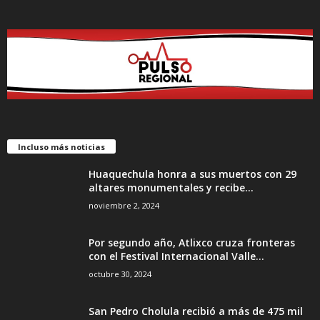
Incluso más noticias
Huaquechula honra a sus muertos con 29
altares monumentales y recibe...
noviembre 2, 2024
Por segundo año, Atlixco cruza fronteras
con el Festival Internacional Valle...
octubre 30, 2024
San Pedro Cholula recibió a más de 475 mil