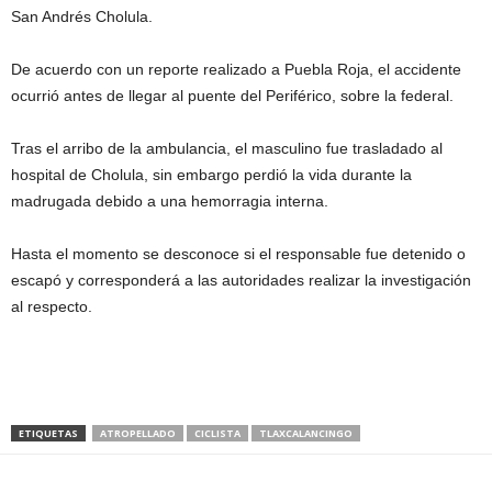
San Andrés Cholula.
De acuerdo con un reporte realizado a Puebla Roja, el accidente
ocurrió antes de llegar al puente del Periférico, sobre la federal.
Tras el arribo de la ambulancia, el masculino fue trasladado al
hospital de Cholula, sin embargo perdió la vida durante la
madrugada debido a una hemorragia interna.
Hasta el momento se desconoce si el responsable fue detenido o
escapó y corresponderá a las autoridades realizar la investigación
al respecto.
ETIQUETAS
ATROPELLADO
CICLISTA
TLAXCALANCINGO