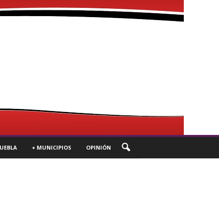
UEBLA
+ MUNICIPIOS
OPINIÓN