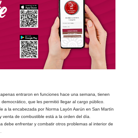
apenas entraron en funciones hace una semana, tienen
 democrático, que les permitió llegar al cargo público.
de a la encabezada por Norma Layón Aarún en San Martín
 venta de combustible está a la orden del día.
a debe enfrentar y combatir otros problemas al interior de
.