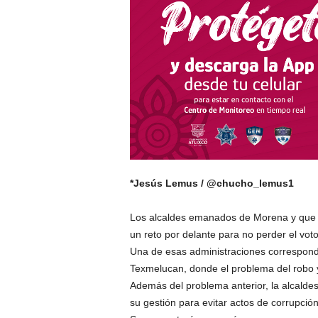
*Jesús Lemus / @chucho_lemus1
Los alcaldes emanados de Morena y que 
un reto por delante para no perder el voto
Una de esas administraciones correspon
Texmelucan, donde el problema del robo y
Además del problema anterior, la alcaldes
su gestión para evitar actos de corrupción