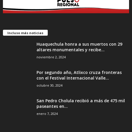
Incluso más noticias
Huaquechula honra a sus muertos con 29
altares monumentales y recibe...
noviembre 2, 2024
Por segundo año, Atlixco cruza fronteras
con el Festival Internacional Valle...
octubre 30, 2024
San Pedro Cholula recibió a más de 475 mil
paseantes en...
enero 7, 2024