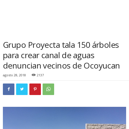
Grupo Proyecta tala 150 árboles
para crear canal de aguas
denuncian vecinos de Ocoyucan
agosto 28, 2018
2137