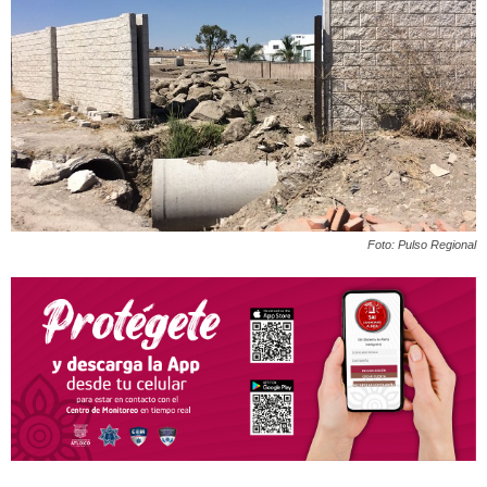
Foto: Pulso Regional