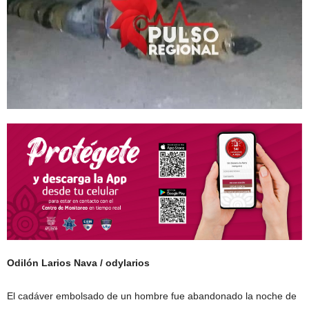
Odilón Larios Nava / odylarios
El cadáver embolsado de un hombre fue abandonado la noche de