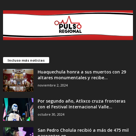
Incluso más noticias
Huaquechula honra a sus muertos con 29
altares monumentales y recibe...
noviembre 2, 2024
Por segundo año, Atlixco cruza fronteras
con el Festival Internacional Valle...
octubre 30, 2024
San Pedro Cholula recibió a más de 475 mil
paseantes en...