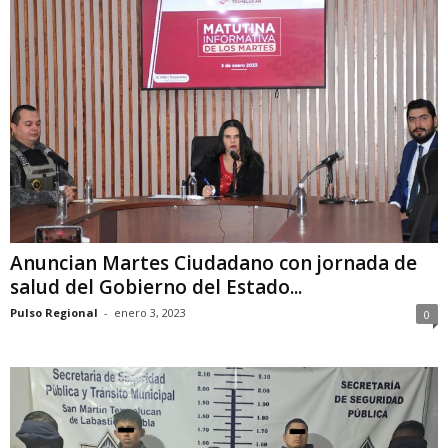
Anuncian Martes Ciudadano con jornada de
salud del Gobierno del Estado...
Pulso Regional
-
enero 3, 2023
0