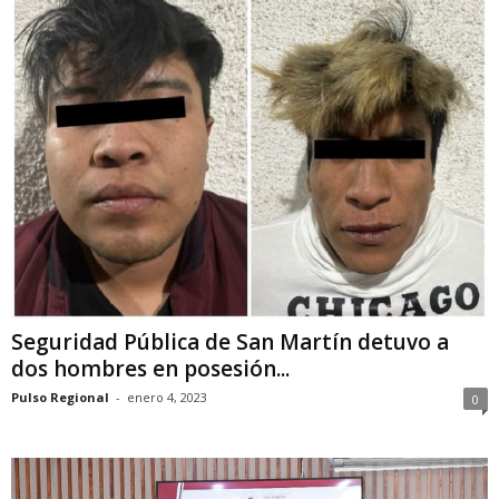
Seguridad Pública de San Martín detuvo a
dos hombres en posesión...
Pulso Regional
-
enero 4, 2023
0