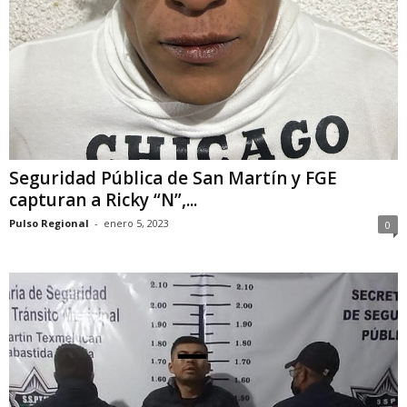
Seguridad Pública de San Martín y FGE
capturan a Ricky “N”,...
Pulso Regional
-
enero 5, 2023
0