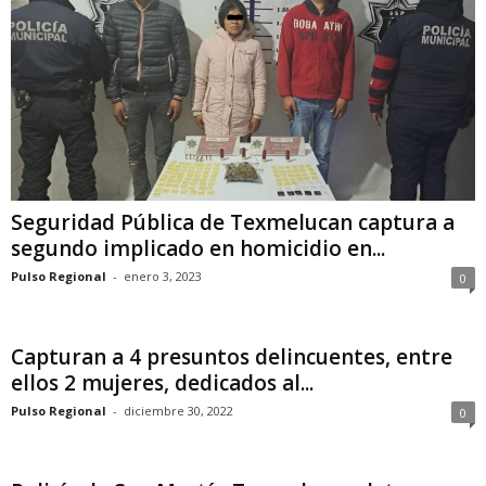
Seguridad Pública de Texmelucan captura a
segundo implicado en homicidio en...
Pulso Regional
-
enero 3, 2023
0
Capturan a 4 presuntos delincuentes, entre
ellos 2 mujeres, dedicados al...
Pulso Regional
-
diciembre 30, 2022
0